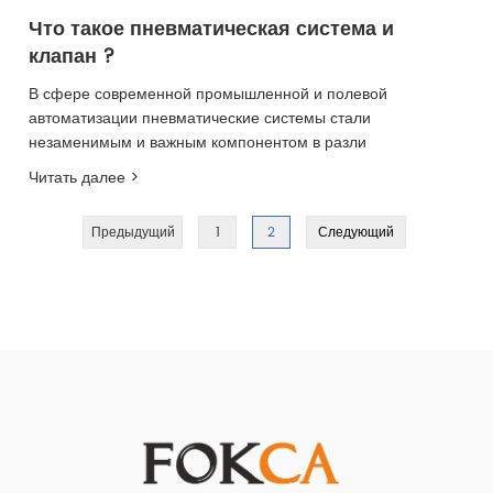
Что такое пневматическая система и
клапан ​?
В сфере современной промышленной и полевой
автоматизации пневматические системы стали
незаменимым и важным компонентом в разли
Читать далее >
Предыдущий
1
2
Следующий