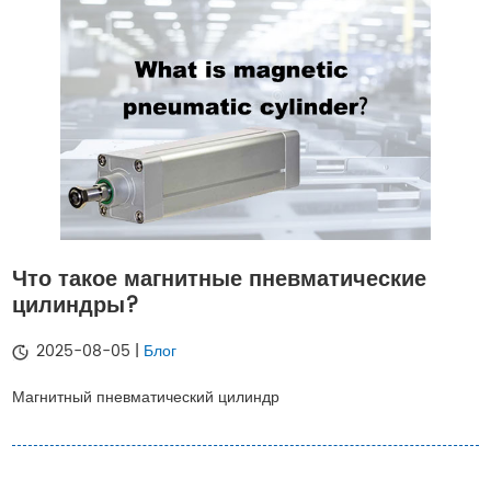
Что такое магнитные пневматические
цилиндры?
2025-08-05 |
Блог
Магнитный пневматический цилиндр