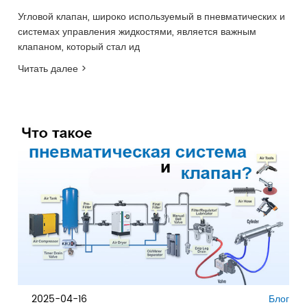
Угловой клапан, широко используемый в пневматических и
системах управления жидкостями, является важным
клапаном, который стал ид
Читать далее >
2025-04-16
Блог