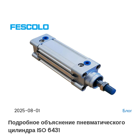
2025-08-01
Блог
Подробное объяснение пневматического
цилиндра ISO 6431