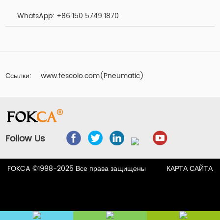
WhatsApp:
+86 150 5749 1870
Ссылки:
www.fescolo.com(Pneumatic)
Follow Us
FOKCA ©1998-2025 Все права защищены
КАРТА САЙТА