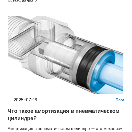
Читать далее >
2025-07-16
Блог
Что такое амортизация в пневматическом
цилиндре?
Амортизация в пневматическом цилиндре — это механизм,