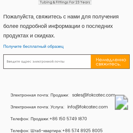
Пожалуйста, свяжитесь с нами для получения
более подробной информации о последних
продуктах и ​​скидках.
Получите бесплатный образец
Электронная почта: Продажи:
sales@fokcatec.com
Электронная почта: Услуга:
info@fokcatec.com
Телефон: Продажи:+86 150 5749 1870
Телефон: Штаб-квартира:+86 574 8925 8005