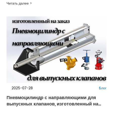
Читать далее >
2025-07-28
Блог
Пневмоцилиндр с направляющими для
выпускных клапанов, изготовленный на
заказ