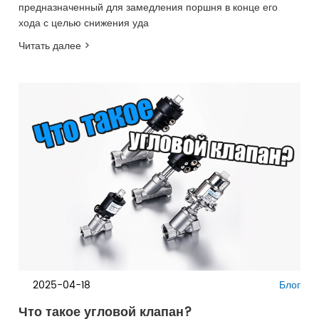
предназначенный для замедления поршня в конце его
хода с целью снижения уда
Читать далее >
2025-04-18
Блог
Что такое угловой клапан?