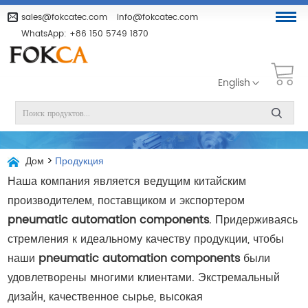
sales@fokcatec.com
info@fokcatec.com
WhatsApp:
+86 150 5749 1870
English
Дом
>
Продукция
Наша компания является ведущим китайским
производителем, поставщиком и экспортером
pneumatic automation components
. Придерживаясь
стремления к идеальному качеству продукции, чтобы
наши
pneumatic automation components
были
удовлетворены многими клиентами. Экстремальный
дизайн, качественное сырье, высокая