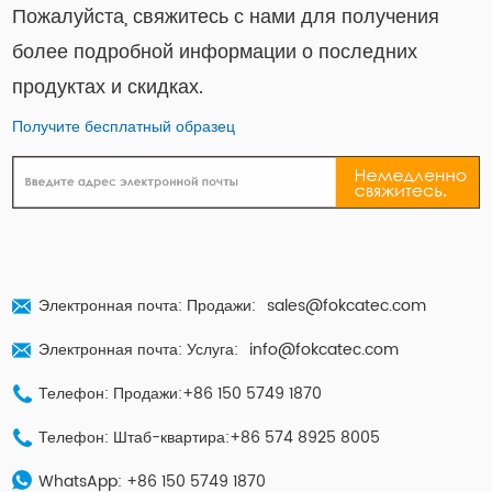
Пожалуйста, свяжитесь с нами для получения
более подробной информации о последних
продуктах и ​​скидках.
Получите бесплатный образец
Электронная почта: Продажи:
sales@fokcatec.com
Электронная почта: Услуга:
info@fokcatec.com
Телефон: Продажи:+86 150 5749 1870
Телефон: Штаб-квартира:+86 574 8925 8005
WhatsApp:
+86 150 5749 1870