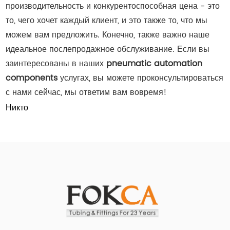
производительность и конкурентоспособная цена - это
то, чего хочет каждый клиент, и это также то, что мы
можем вам предложить. Конечно, также важно наше
идеальное послепродажное обслуживание. Если вы
заинтересованы в наших
pneumatic automation
components
услугах, вы можете проконсультироваться
с нами сейчас, мы ответим вам вовремя!
Никто