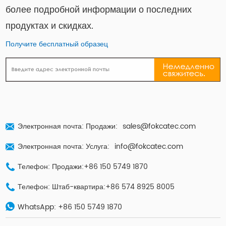
более подробной информации о последних
продуктах и ​​скидках.
Получите бесплатный образец
Электронная почта: Продажи:
sales@fokcatec.com
Электронная почта: Услуга:
info@fokcatec.com
Телефон: Продажи:+86 150 5749 1870
Телефон: Штаб-квартира:+86 574 8925 8005
WhatsApp:
+86 150 5749 1870