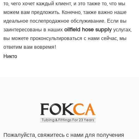
то, чего хочет каждый клиент, и это также то, что мы
можем вам предложить. Конечно, также важно наше
идеальное послепродажное обслуживание. Если вы
заинтересованы в наших
oilfield hose supply
услугах,
вы можете проконсультироваться с нами сейчас, мы
ответим вам вовремя!
Никто
Пожалуйста, свяжитесь с нами для получения