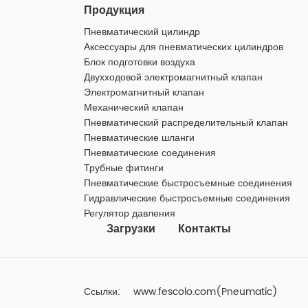
Продукция
Пневматический цилиндр
Аксессуары для пневматических цилиндров
Блок подготовки воздуха
Двухходовой электромагнитный клапан
Электромагнитный клапан
Механический клапан
Пневматический распределительный клапан
Пневматические шланги
Пневматические соединения
Трубные фитинги
Пневматические быстросъемные соединения
Гидравлические быстросъемные соединения
Регулятор давления
Загрузки
Контакты
Ссылки:
www.fescolo.com(Pneumatic)