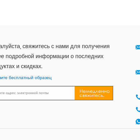
луйста, свяжитесь с нами для получения
ее подробной информации о последних
уктах и ​​скидках.
ите бесплатный образец