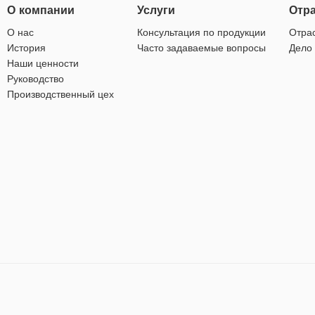
О компании
Услуги
Отр
О нас
Консультация по продукции
Отра
История
Часто задаваемые вопросы
Дело
Наши ценности
Руководство
Производственный цех