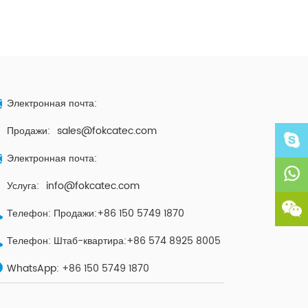
Электронная почта:
Продажи:
sales@fokcatec.com
Электронная почта:
Услуга:
info@fokcatec.com
Телефон: Продажи:+86 150 5749 1870
Телефон: Штаб-квартира:+86 574 8925 8005
WhatsApp:
+86 150 5749 1870