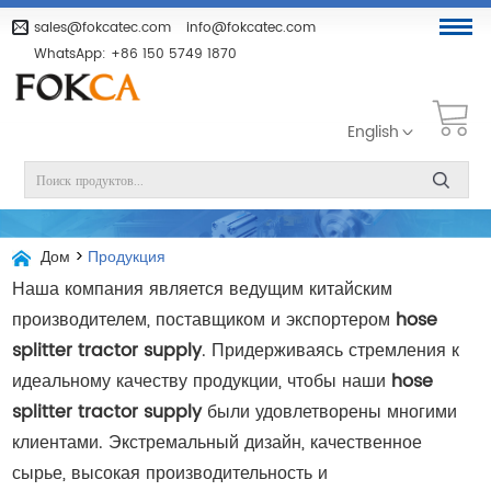
sales@fokcatec.com
info@fokcatec.com
WhatsApp:
+86 150 5749 1870
English
Дом
>
Продукция
Наша компания является ведущим китайским
производителем, поставщиком и экспортером
hose
splitter tractor supply
. Придерживаясь стремления к
идеальному качеству продукции, чтобы наши
hose
splitter tractor supply
были удовлетворены многими
клиентами. Экстремальный дизайн, качественное
сырье, высокая производительность и