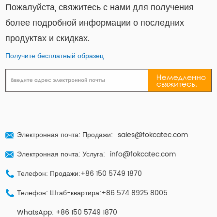
Пожалуйста, свяжитесь с нами для получения
более подробной информации о последних
продуктах и ​​скидках.
Получите бесплатный образец
Электронная почта: Продажи:
sales@fokcatec.com
Электронная почта: Услуга:
info@fokcatec.com
Телефон: Продажи:+86 150 5749 1870
Телефон: Штаб-квартира:+86 574 8925 8005
WhatsApp:
+86 150 5749 1870