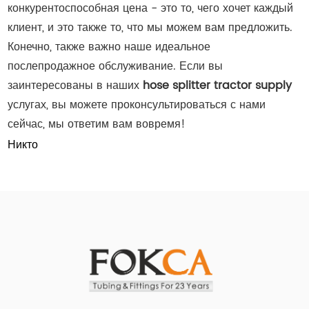
конкурентоспособная цена - это то, чего хочет каждый
клиент, и это также то, что мы можем вам предложить.
Конечно, также важно наше идеальное
послепродажное обслуживание. Если вы
заинтересованы в наших
hose splitter tractor supply
услугах, вы можете проконсультироваться с нами
сейчас, мы ответим вам вовремя!
Никто