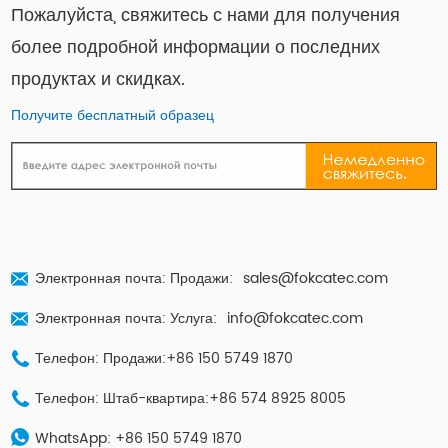
Пожалуйста, свяжитесь с нами для получения
более подробной информации о последних
продуктах и ​​скидках.
Получите бесплатный образец
Электронная почта: Продажи:
sales@fokcatec.com
Электронная почта: Услуга:
info@fokcatec.com
Телефон: Продажи:+86 150 5749 1870
Телефон: Штаб-квартира:+86 574 8925 8005
WhatsApp:
+86 150 5749 1870