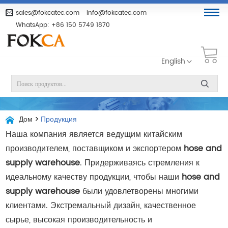
sales@fokcatec.com
info@fokcatec.com
WhatsApp:
+86 150 5749 1870
English
Дом
>
Продукция
Наша компания является ведущим китайским
производителем, поставщиком и экспортером
hose and
supply warehouse
. Придерживаясь стремления к
идеальному качеству продукции, чтобы наши
hose and
supply warehouse
были удовлетворены многими
клиентами. Экстремальный дизайн, качественное
сырье, высокая производительность и