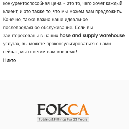
конкурентоспособная цена - это то, чего хочет каждый
клиент, и это также то, что мы можем вам предложить.
Конечно, также важно наше идеальное
послепродажное обслуживание. Если вы
заинтересованы в наших
hose and supply warehouse
услугах, вы можете проконсультироваться с нами
сейчас, мы ответим вам вовремя!
Никто