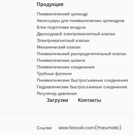
Продукция
Пневматический цилиндр
Аксессуары для пневматических цилиндров
Блок подготовки воздуха
Двухходовой электромагнитный клапан
Электромагнитный клапан
Механический клапан
Пневматический распределительный клапан
Пневматические шланги
Пневматические соединения
Трубные фитинги
Пневматические быстросъемные соединения
Гидравлические быстросъемные соединения
Регулятор давления
Загрузки
Контакты
Ссылки:
www.fescolo.com(Pneumatic)