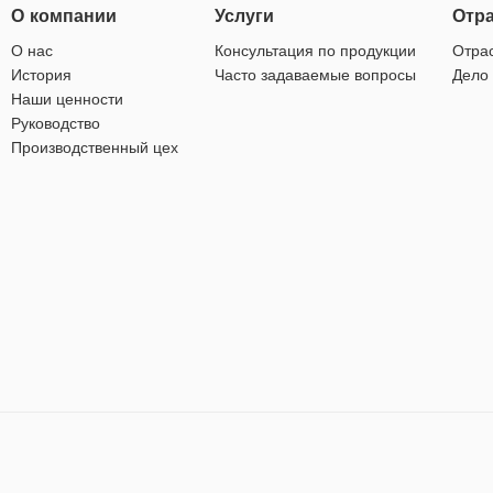
О компании
Услуги
Отр
О нас
Консультация по продукции
Отра
История
Часто задаваемые вопросы
Дело
Наши ценности
Руководство
Производственный цех