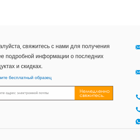
луйста, свяжитесь с нами для получения
ее подробной информации о последних
уктах и ​​скидках.
ите бесплатный образец