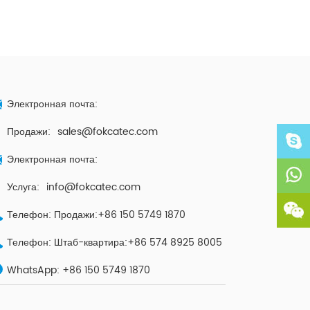
Электронная почта:
Продажи:
sales@fokcatec.com
Электронная почта:
Услуга:
info@fokcatec.com
Телефон: Продажи:+86 150 5749 1870
Телефон: Штаб-квартира:+86 574 8925 8005
WhatsApp:
+86 150 5749 1870