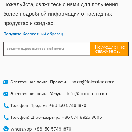
Пожалуйста, свяжитесь с нами для получения
более подробной информации о последних
продуктах и ​​скидках.
Получите бесплатный образец
Электронная почта: Продажи:
sales@fokcatec.com
Электронная почта: Услуга:
info@fokcatec.com
Телефон: Продажи:+86 150 5749 1870
Телефон: Штаб-квартира:+86 574 8925 8005
WhatsApp:
+86 150 5749 1870