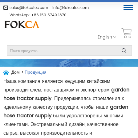
sales@fokcatec.com
info@fokcatec.com
WhatsApp:
+86 150 5749 1870
English
Дом
>
Продукция
Наша компания является ведущим китайским
производителем, поставщиком и экспортером
garden
hose tractor supply
. Придерживаясь стремления к
идеальному качеству продукции, чтобы наши
garden
hose tractor supply
были удовлетворены многими
клиентами. Экстремальный дизайн, качественное
сырье, высокая производительность и