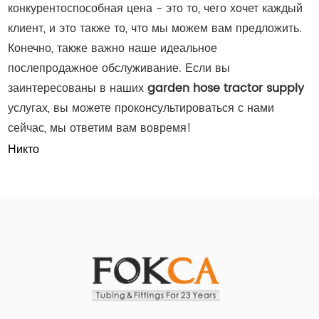
конкурентоспособная цена - это то, чего хочет каждый
клиент, и это также то, что мы можем вам предложить.
Конечно, также важно наше идеальное
послепродажное обслуживание. Если вы
заинтересованы в наших
garden hose tractor supply
услугах, вы можете проконсультироваться с нами
сейчас, мы ответим вам вовремя!
Никто