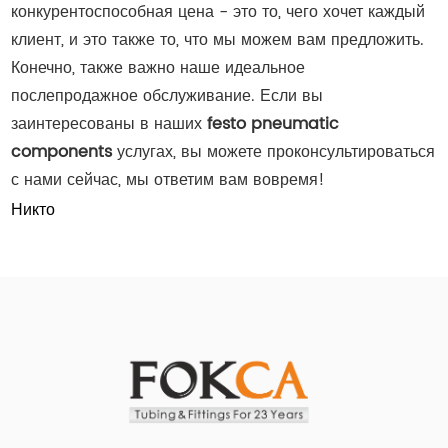
конкурентоспособная цена - это то, чего хочет каждый
клиент, и это также то, что мы можем вам предложить.
Конечно, также важно наше идеальное
послепродажное обслуживание. Если вы
заинтересованы в наших
festo pneumatic
components
услугах, вы можете проконсультироваться
с нами сейчас, мы ответим вам вовремя!
Никто