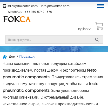
sales@fokcatec.com
info@fokcatec.com
WhatsApp:
+86 150 5749 1870
English
Дом
>
Продукция
Наша компания является ведущим китайским
производителем, поставщиком и экспортером
festo
pneumatic components
. Придерживаясь стремления
к идеальному качеству продукции, чтобы наши
festo
pneumatic components
были удовлетворены
многими клиентами. Экстремальный дизайн,
качественное сырье, высокая производительность и