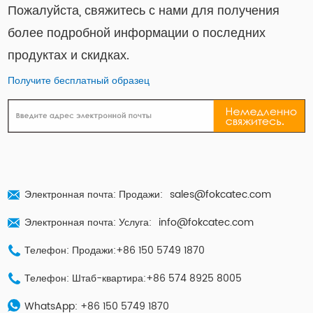
Пожалуйста, свяжитесь с нами для получения
более подробной информации о последних
продуктах и ​​скидках.
Получите бесплатный образец
Электронная почта: Продажи:
sales@fokcatec.com
Электронная почта: Услуга:
info@fokcatec.com
Телефон: Продажи:+86 150 5749 1870
Телефон: Штаб-квартира:+86 574 8925 8005
WhatsApp:
+86 150 5749 1870