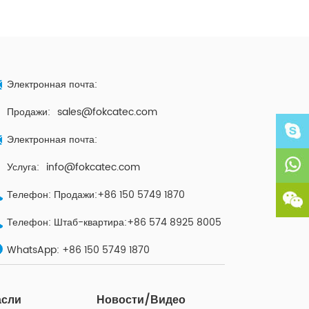
Электронная почта:
Продажи:
sales@fokcatec.com
Электронная почта:
Услуга:
info@fokcatec.com
Телефон: Продажи:+86 150 5749 1870
Телефон: Штаб-квартира:+86 574 8925 8005
WhatsApp:
+86 150 5749 1870
асли
Новости/Видео