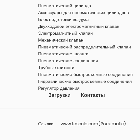
Пневматический цилиндр
Аксессуары для пневматических цилиндров
Блок подготовки воздуха
Двухходовой электромагнитный клапан
Электромагнитный клапан
Механический клапан
Пневматический распределительный клапан
Пневматические шланги
Пневматические соединения
Трубные фитинги
Пневматические быстросъемные соединения
Гидравлические быстросъемные соединения
Регулятор давления
Загрузки
Контакты
Ссылки:
www.fescolo.com(Pneumatic)