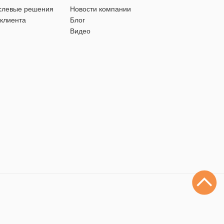
слевые решения
Новости компании
 клиента
Блог
Видео