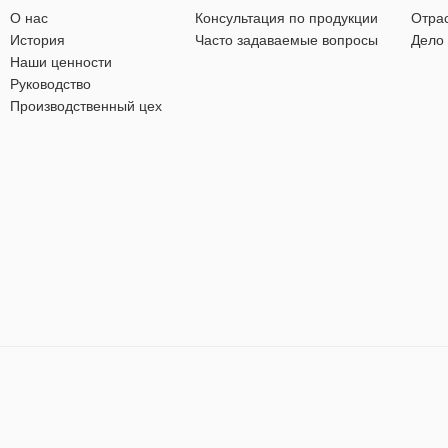
О нас
Консультация по продукции
Отра
История
Часто задаваемые вопросы
Дело
Наши ценности
Руководство
Производственный цех