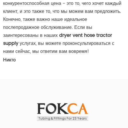
конкурентоспособная цена - это то, чего хочет каждый
клиент, и это также то, что мы можем вам предложить.
Конечно, также важно наше идеальное
послепродажное обслуживание. Если вы
заинтересованы в наших
dryer vent hose tractor
supply
услугах, вы можете проконсультироваться с
нами сейчас, мы ответим вам вовремя!
Никто