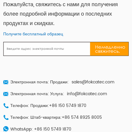
Пожалуйста, свяжитесь с нами для получения
более подробной информации о последних
продуктах и ​​скидках.
Получите бесплатный образец
Электронная почта: Продажи:
sales@fokcatec.com
Электронная почта: Услуга:
info@fokcatec.com
Телефон: Продажи:+86 150 5749 1870
Телефон: Штаб-квартира:+86 574 8925 8005
WhatsApp:
+86 150 5749 1870