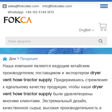
sales@fokcatec.com
info@fokcatec.com
WhatsApp:
+86 150 5749 1870
English
Дом
>
Продукция
Наша компания является ведущим китайским
производителем, поставщиком и экспортером
dryer
vent hose tractor supply
. Придерживаясь стремления
к идеальному качеству продукции, чтобы наши
dryer
vent hose tractor supply
были удовлетворены
многими клиентами. Экстремальный дизайн,
качественное сырье, высокая производительность и