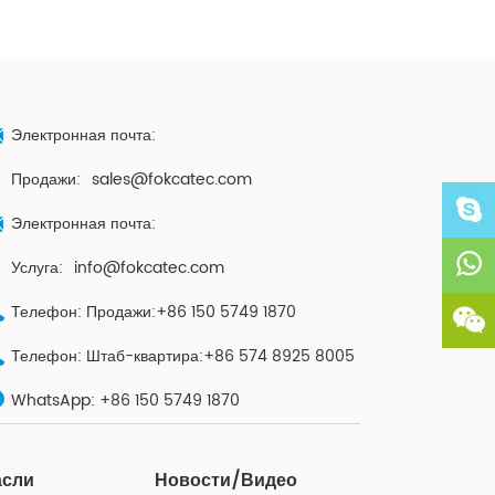
Электронная почта:
Продажи:
sales@fokcatec.com
Электронная почта:
Услуга:
info@fokcatec.com
Телефон: Продажи:+86 150 5749 1870
Телефон: Штаб-квартира:+86 574 8925 8005
WhatsApp:
+86 150 5749 1870
асли
Новости/Видео