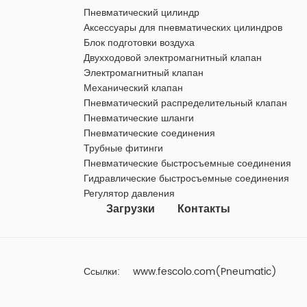
Пневматический цилиндр
Аксессуары для пневматических цилиндров
Блок подготовки воздуха
Двухходовой электромагнитный клапан
Электромагнитный клапан
Механический клапан
Пневматический распределительный клапан
Пневматические шланги
Пневматические соединения
Трубные фитинги
Пневматические быстросъемные соединения
Гидравлические быстросъемные соединения
Регулятор давления
Загрузки
Контакты
Ссылки:
www.fescolo.com(Pneumatic)