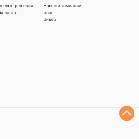
слевые решения
Новости компании
 клиента
Блог
Видео