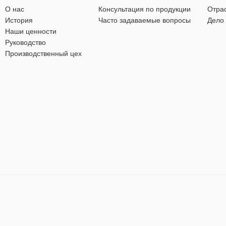
О нас
Консультация по продукции
Отра
История
Часто задаваемые вопросы
Дело
Наши ценности
Руководство
Производственный цех