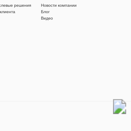
слевые решения
Новости компании
 клиента
Блог
Видео