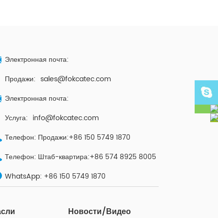
Электронная почта:
Продажи:
sales@fokcatec.com
Электронная почта:
Услуга:
info@fokcatec.com
Телефон: Продажи:+86 150 5749 1870
Телефон: Штаб-квартира:+86 574 8925 8005
WhatsApp:
+86 150 5749 1870
асли
Новости/Видео