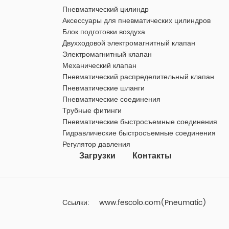
Пневматический цилиндр
Аксессуары для пневматических цилиндров
Блок подготовки воздуха
Двухходовой электромагнитный клапан
Электромагнитный клапан
Механический клапан
Пневматический распределительный клапан
Пневматические шланги
Пневматические соединения
Трубные фитинги
Пневматические быстросъемные соединения
Гидравлические быстросъемные соединения
Регулятор давления
Загрузки
Контакты
Ссылки:
www.fescolo.com(Pneumatic)