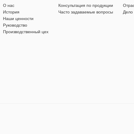
О нас
Консультация по продукции
Отра
История
Часто задаваемые вопросы
Дело
Наши ценности
Руководство
Производственный цех