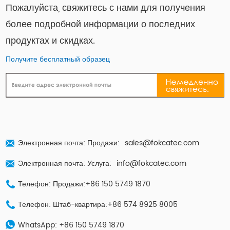
Пожалуйста, свяжитесь с нами для получения
более подробной информации о последних
продуктах и ​​скидках.
Получите бесплатный образец
Электронная почта: Продажи:
sales@fokcatec.com
Электронная почта: Услуга:
info@fokcatec.com
Телефон: Продажи:+86 150 5749 1870
Телефон: Штаб-квартира:+86 574 8925 8005
WhatsApp:
+86 150 5749 1870