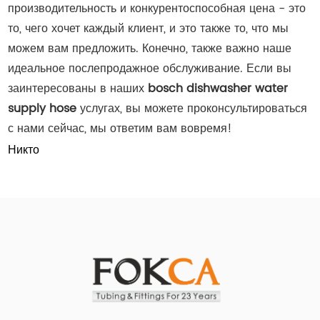
производительность и конкурентоспособная цена - это
то, чего хочет каждый клиент, и это также то, что мы
можем вам предложить. Конечно, также важно наше
идеальное послепродажное обслуживание. Если вы
заинтересованы в наших
bosch dishwasher water
supply hose
услугах, вы можете проконсультироваться
с нами сейчас, мы ответим вам вовремя!
Никто