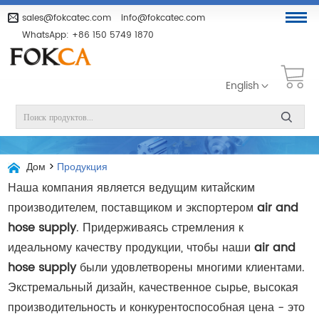
sales@fokcatec.com
info@fokcatec.com
WhatsApp:
+86 150 5749 1870
English
Дом
>
Продукция
Наша компания является ведущим китайским
производителем, поставщиком и экспортером
air and
hose supply
. Придерживаясь стремления к
идеальному качеству продукции, чтобы наши
air and
hose supply
были удовлетворены многими клиентами.
Экстремальный дизайн, качественное сырье, высокая
производительность и конкурентоспособная цена - это