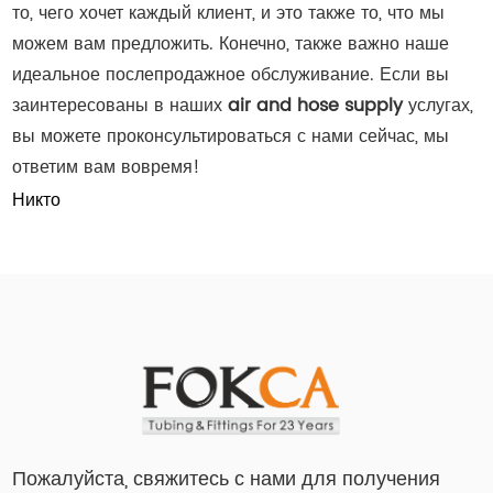
то, чего хочет каждый клиент, и это также то, что мы
можем вам предложить. Конечно, также важно наше
идеальное послепродажное обслуживание. Если вы
заинтересованы в наших
air and hose supply
услугах,
вы можете проконсультироваться с нами сейчас, мы
ответим вам вовремя!
Никто
Пожалуйста, свяжитесь с нами для получения