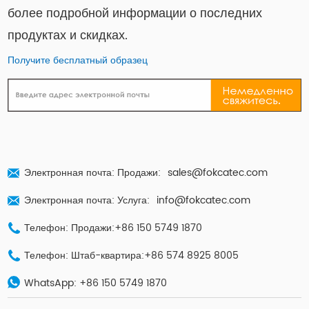
более подробной информации о последних
продуктах и ​​скидках.
Получите бесплатный образец
Электронная почта: Продажи:
sales@fokcatec.com
Электронная почта: Услуга:
info@fokcatec.com
Телефон: Продажи:+86 150 5749 1870
Телефон: Штаб-квартира:+86 574 8925 8005
WhatsApp:
+86 150 5749 1870