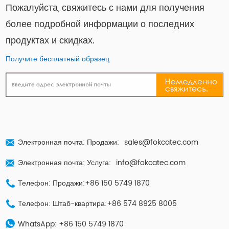
Пожалуйста, свяжитесь с нами для получения
более подробной информации о последних
продуктах и ​​скидках.
Получите бесплатный образец
Электронная почта: Продажи:
sales@fokcatec.com
Электронная почта: Услуга:
info@fokcatec.com
Телефон: Продажи:+86 150 5749 1870
Телефон: Штаб-квартира:+86 574 8925 8005
WhatsApp:
+86 150 5749 1870