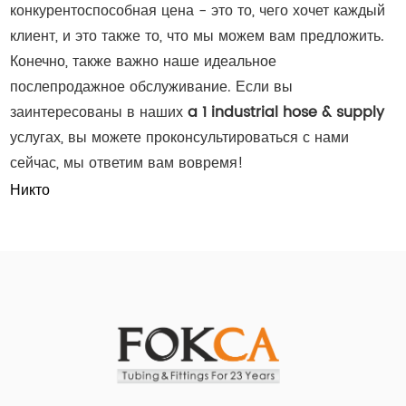
конкурентоспособная цена - это то, чего хочет каждый
клиент, и это также то, что мы можем вам предложить.
Конечно, также важно наше идеальное
послепродажное обслуживание. Если вы
заинтересованы в наших
a 1 industrial hose & supply
услугах, вы можете проконсультироваться с нами
сейчас, мы ответим вам вовремя!
Никто