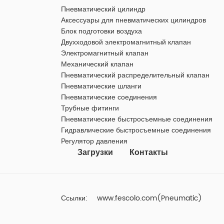
Пневматический цилиндр
Аксессуары для пневматических цилиндров
Блок подготовки воздуха
Двухходовой электромагнитный клапан
Электромагнитный клапан
Механический клапан
Пневматический распределительный клапан
Пневматические шланги
Пневматические соединения
Трубные фитинги
Пневматические быстросъемные соединения
Гидравлические быстросъемные соединения
Регулятор давления
Загрузки
Контакты
Ссылки:
www.fescolo.com(Pneumatic)