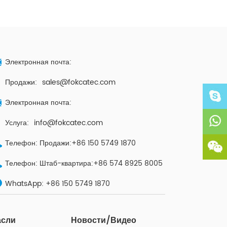
Электронная почта:
Продажи:
sales@fokcatec.com
Электронная почта:
Услуга:
info@fokcatec.com
Телефон: Продажи:+86 150 5749 1870
Телефон: Штаб-квартира:+86 574 8925 8005
WhatsApp:
+86 150 5749 1870
асли
Новости/Видео