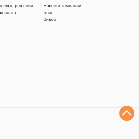
слевые решения
Новости компании
 клиента
Блог
Видео