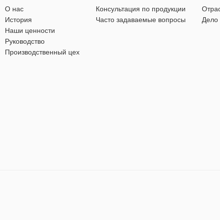
О нас
Консультация по продукции
Отра
История
Часто задаваемые вопросы
Дело
Наши ценности
Руководство
Производственный цех