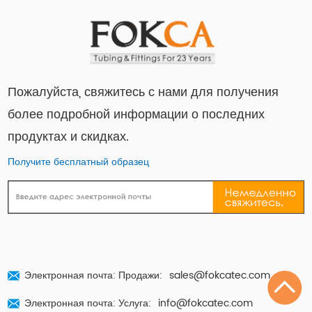
Пожалуйста, свяжитесь с нами для получения
более подробной информации о последних
продуктах и ​​скидках.
Получите бесплатный образец
Электронная почта: Продажи:
sales@fokcatec.com
Электронная почта: Услуга:
info@fokcatec.com