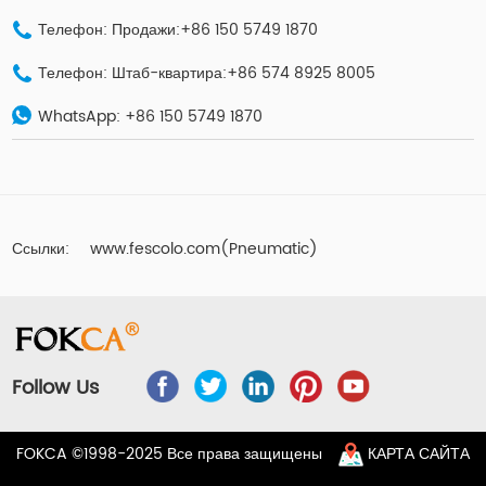
Телефон: Продажи:+86 150 5749 1870
Телефон: Штаб-квартира:+86 574 8925 8005
WhatsApp:
+86 150 5749 1870
Ссылки:
www.fescolo.com(Pneumatic)
Follow Us
FOKCA ©1998-2025 Все права защищены
КАРТА САЙТА