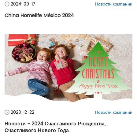
2024-09-17
Новости компании
China Homelife México 2024
2023-12-22
Новости компании
Новости - 2024 Счастливого Рождества,
Счастливого Нового Года