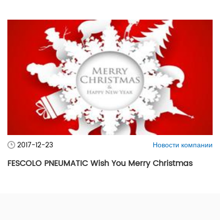
2017-12-23
Новости компании
FESCOLO PNEUMATIC Wish You Merry Christmas