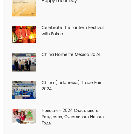
Happy Labor Day
Celebrate the Lantern Festival
with Fokca
China Homelife México 2024
China (Indonesia) Trade Fair
2024
Новости - 2024 Счастливого
Рождества, Счастливого Нового
Года