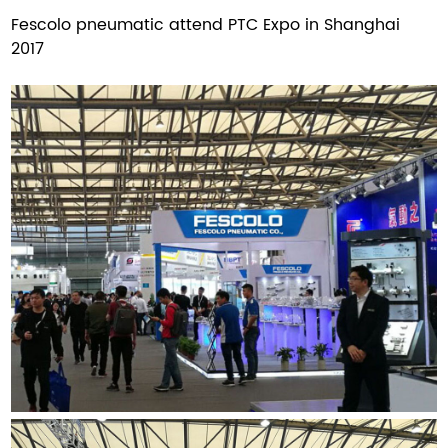
Fescolo pneumatic attend PTC Expo in Shanghai
2017