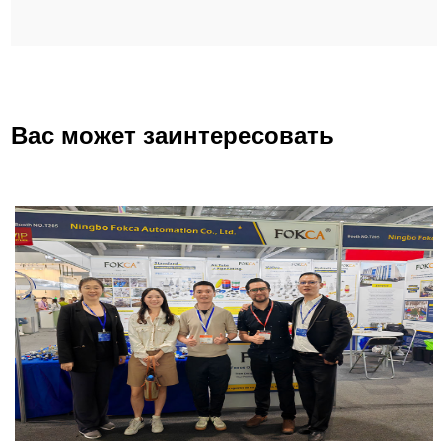
Вас может заинтересовать