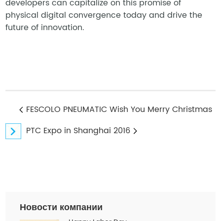
developers can capitalize on this promise of
physical digital convergence today and drive the
future of innovation.
FESCOLO PNEUMATIC Wish You Merry Christmas
PTC Expo in Shanghai 2016
Новости компании