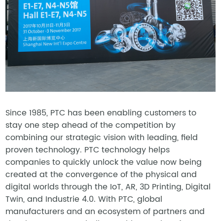
Since 1985, PTC has been enabling customers to
stay one step ahead of the competition by
combining our strategic vision with leading, field
proven technology. PTC technology helps
companies to quickly unlock the value now being
created at the convergence of the physical and
digital worlds through the IoT, AR, 3D Printing, Digital
Twin, and Industrie 4.0. With PTC, global
manufacturers and an ecosystem of partners and